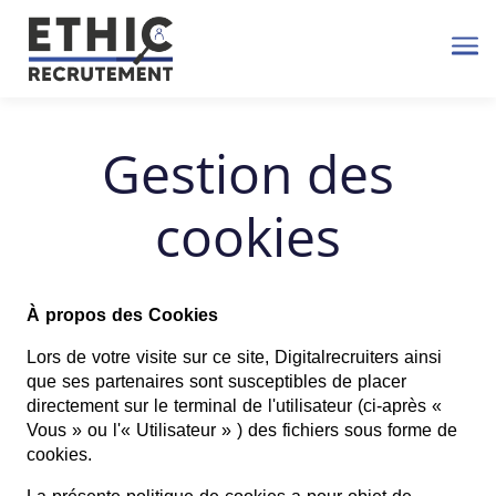
Me
Gestion des
cookies
À propos des Cookies
Lors de votre visite sur ce site, Digitalrecruiters ainsi
que ses partenaires sont susceptibles de placer
directement sur le terminal de l'utilisateur (ci-après «
Vous » ou l'« Utilisateur » ) des fichiers sous forme de
cookies.