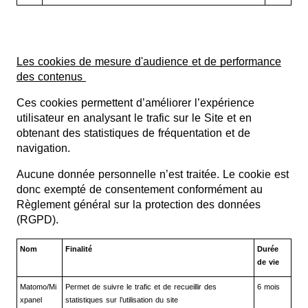
Les cookies de mesure d'audience et de performance
des contenus
Ces cookies permettent d’améliorer l’expérience
utilisateur en analysant le trafic sur le Site et en
obtenant des statistiques de fréquentation et de
navigation.
Aucune donnée personnelle n’est traitée. Le cookie est
donc exempté de consentement conformément au
Règlement général sur la protection des données
(RGPD).
Nom
Finalité
Durée
de vie
Matomo/Mi
Permet de suivre le trafic et de recueillir des
6 mois
xpanel
statistiques sur l’utilisation du site