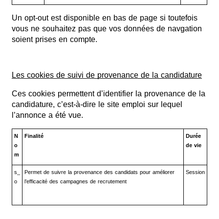
Un opt-out est disponible en bas de page si toutefois
vous ne souhaitez pas que vos données de navgation
soient prises en compte.
Les cookies de suivi de provenance de la candidature
Ces cookies permettent d’identifier la provenance de la
candidature, c’est-à-dire le site emploi sur lequel
l’annonce a été vue.
N
Finalité
Durée
o
de vie
m
s_
Permet de suivre la provenance des candidats pour améliorer
Session
o
l’efficacité des campagnes de recrutement