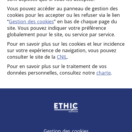
Vous pouvez accéder au panneau de gestion des
cookies pour les accepter ou les refuser via le lien
“
Gestion des cookies
” en bas de chaque page du
site. Vous pouvez indiquer votre préférence
globalement pour le site, ou service par service.
Pour en savoir plus sur les cookies et leur incidence
sur votre expérience de navigation, vous pouvez
consulter le site de la
CNIL
.
Pour en savoir plus sur le traitement de vos
données personnelles, consultez notre
charte
.
Gestion des cookies