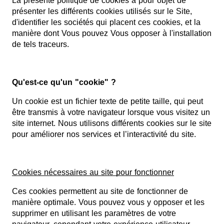
La présente politique de cookies a pour objet de
présenter les différents cookies utilisés sur le Site,
d'identifier les sociétés qui placent ces cookies, et la
manière dont Vous pouvez Vous opposer à l'installation
de tels traceurs.
Qu'est-ce qu'un "cookie" ?
Un cookie est un fichier texte de petite taille, qui peut
être transmis à votre navigateur lorsque vous visitez un
site internet. Nous utilisons différents cookies sur le site
pour améliorer nos services et l’interactivité du site.
Cookies nécessaires au site pour fonctionner
Ces cookies permettent au site de fonctionner de
manière optimale. Vous pouvez vous y opposer et les
supprimer en utilisant les paramètres de votre